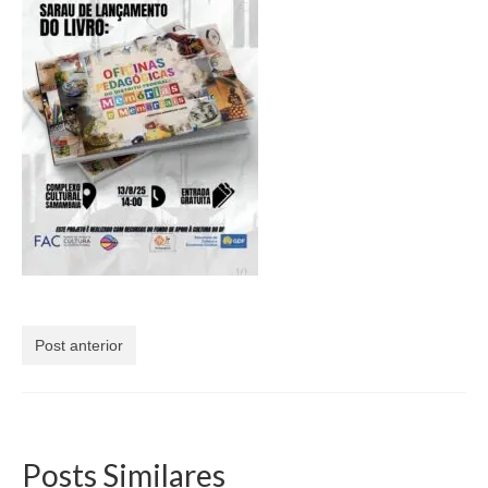
Currículo
Post anterior
Posts Similares