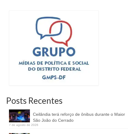
Posts Recentes
Ceilândia terá reforço de ônibus durante o Maior
São João do Cerrado
7 de agosto de 2026