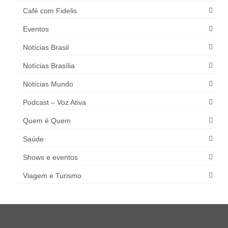
Café com Fidelis
Eventos
Notícias Brasil
Notícias Brasília
Notícias Mundo
Podcast – Voz Ativa
Quem é Quem
Saúde
Shows e eventos
Viagem e Turismo