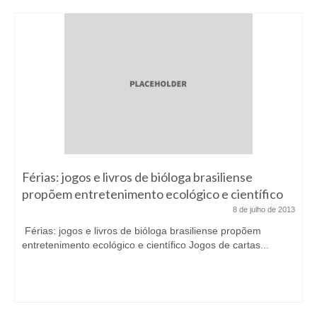
Férias: jogos e livros de bióloga brasiliense
propõem entretenimento ecológico e científico
8 de julho de 2013
Férias: jogos e livros de bióloga brasiliense propõem
entretenimento ecológico e científico Jogos de cartas...