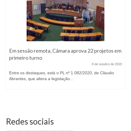
Em sessão remota, Câmara aprova 22 projetos em
primeiro turno
8 de outubro de 2020
Entre os destaques, está o PL nº 1.082/2020, de Cláudio
Abrantes, que altera a legislação...
Redes sociais