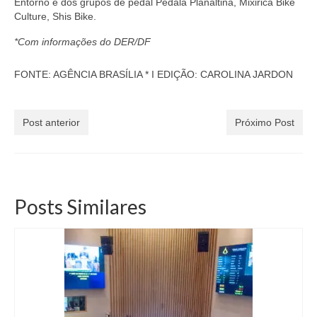
Entorno e dos grupos de pedal Pedala Planaltina, Mixirica Bike
Culture, Shis Bike.
*Com informações do DER/DF
FONTE: AGÊNCIA BRASÍLIA * I EDIÇÃO: CAROLINA JARDON
Post anterior
Próximo Post
Posts Similares