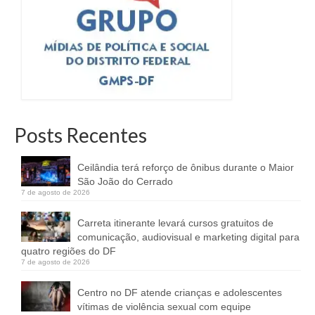
Posts Recentes
Ceilândia terá reforço de ônibus durante o Maior
São João do Cerrado
7 de agosto de 2026
Carreta itinerante levará cursos gratuitos de
comunicação, audiovisual e marketing digital para
quatro regiões do DF
7 de agosto de 2026
Centro no DF atende crianças e adolescentes
vítimas de violência sexual com equipe