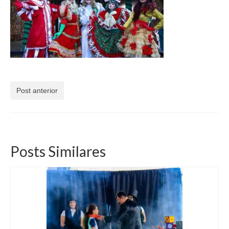
Currículo
Post anterior
Posts Similares