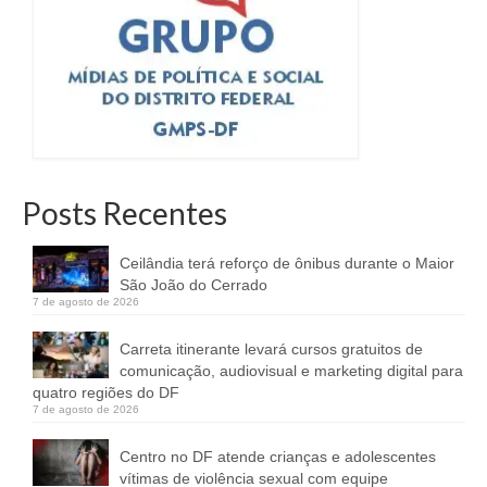
Posts Recentes
Ceilândia terá reforço de ônibus durante o Maior
São João do Cerrado
7 de agosto de 2026
Carreta itinerante levará cursos gratuitos de
comunicação, audiovisual e marketing digital para
quatro regiões do DF
7 de agosto de 2026
Centro no DF atende crianças e adolescentes
vítimas de violência sexual com equipe