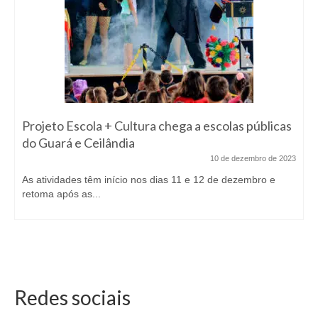
Projeto Escola + Cultura chega a escolas públicas
do Guará e Ceilândia
10 de dezembro de 2023
As atividades têm início nos dias 11 e 12 de dezembro e
retoma após as...
Redes sociais