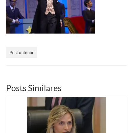
Currículo
Post anterior
Posts Similares