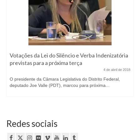
Votações da Lei do Silêncio e Verba Indenizatória
previstas para a próxima terça
4 de abril de 2018
O presidente da Câmara Legislativa do Distrito Federal,
deputado Joe Valle (PDT), marcou para próxima...
Redes sociais