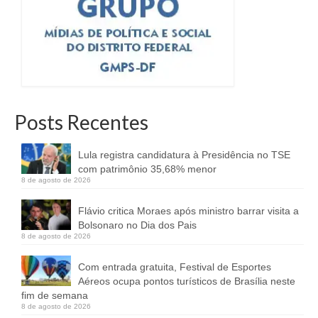
Posts Recentes
Lula registra candidatura à Presidência no TSE
com patrimônio 35,68% menor
8 de agosto de 2026
Flávio critica Moraes após ministro barrar visita a
Bolsonaro no Dia dos Pais
8 de agosto de 2026
Com entrada gratuita, Festival de Esportes
Aéreos ocupa pontos turísticos de Brasília neste
fim de semana
8 de agosto de 2026