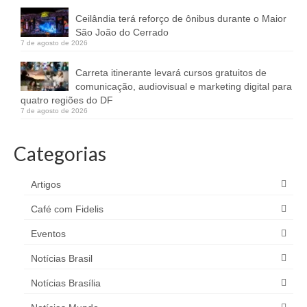
Ceilândia terá reforço de ônibus durante o Maior
São João do Cerrado
7 de agosto de 2026
Carreta itinerante levará cursos gratuitos de
comunicação, audiovisual e marketing digital para
quatro regiões do DF
7 de agosto de 2026
Categorias
Artigos
Café com Fidelis
Eventos
Notícias Brasil
Notícias Brasília