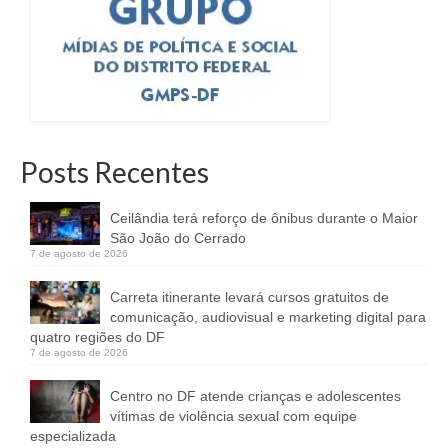
Posts Recentes
Ceilândia terá reforço de ônibus durante o Maior
São João do Cerrado
7 de agosto de 2026
Carreta itinerante levará cursos gratuitos de
comunicação, audiovisual e marketing digital para
quatro regiões do DF
7 de agosto de 2026
Centro no DF atende crianças e adolescentes
vítimas de violência sexual com equipe
especializada