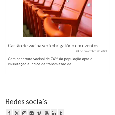
Cartão de vacina será obrigatório em eventos
24 de novembro de 2021
Com cobertura vacinal de 74% da população apta à
imunização e índice de transmissão de...
Redes sociais