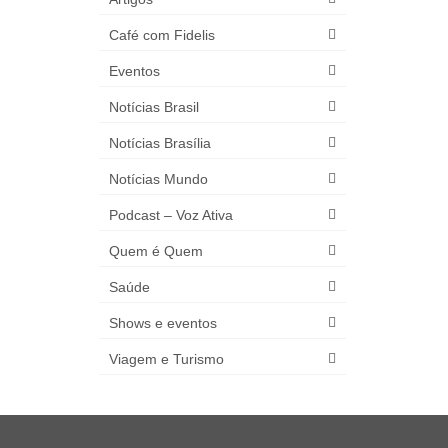
Café com Fidelis
Eventos
Notícias Brasil
Notícias Brasília
Notícias Mundo
Podcast – Voz Ativa
Quem é Quem
Saúde
Shows e eventos
Viagem e Turismo