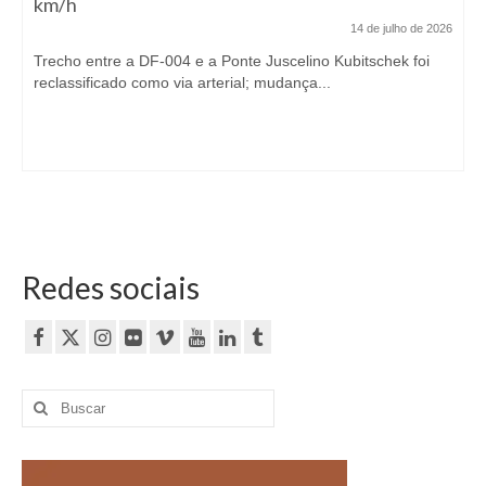
km/h
14 de julho de 2026
Trecho entre a DF-004 e a Ponte Juscelino Kubitschek foi
reclassificado como via arterial; mudança...
Redes sociais
Buscar
por: