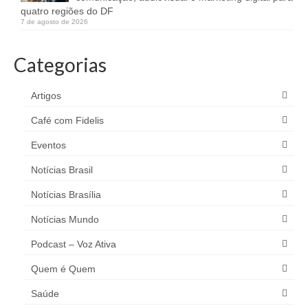
quatro regiões do DF
7 de agosto de 2026
Categorias
Artigos
Café com Fidelis
Eventos
Notícias Brasil
Notícias Brasília
Notícias Mundo
Podcast – Voz Ativa
Quem é Quem
Saúde