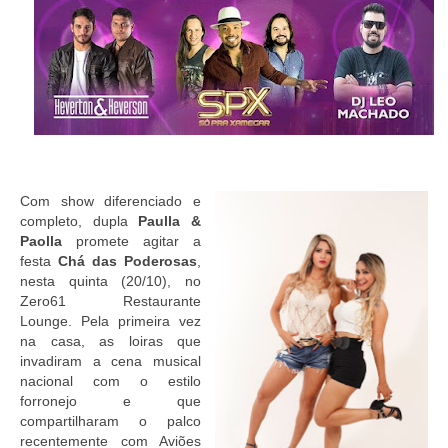
Com show diferenciado e
completo, dupla
Paulla &
Paolla
promete agitar a
festa
Chá das Poderosas
,
nesta quinta (20/10), no
Zero61 Restaurante
Lounge. Pela primeira vez
na casa, as loiras que
invadiram a cena musical
nacional com o estilo
forronejo e que
compartilharam o palco
recentemente com Aviões