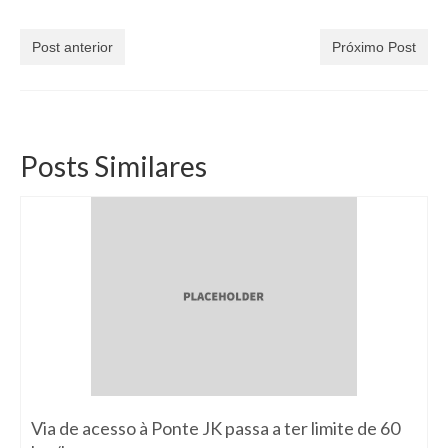
Post anterior
Próximo Post
Posts Similares
Via de acesso à Ponte JK passa a ter limite de 60