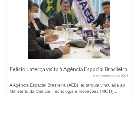
Felício Laterça visita à Agência Espacial Brasileira
2 de dezembro de 2021
A Agência Espacial Brasileira (AEB), autarquia vinculada ao
Ministério da Ciência, Tecnologia e Inovações (MCTI),...