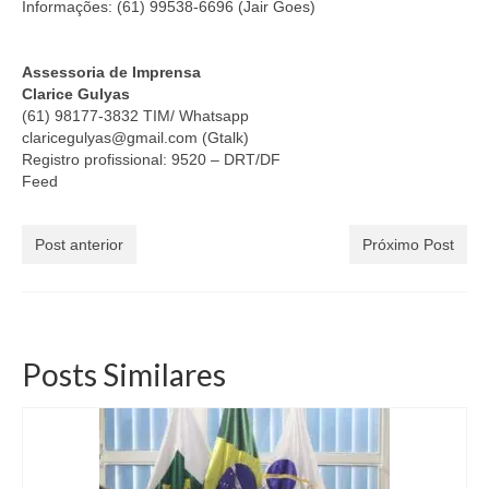
Informações: (61) 99538-6696 (Jair Goes)
Assessoria de Imprensa
Clarice Gulyas
(61) 98177-3832 TIM/ Whatsapp
claricegulyas@gmail.com (Gtalk)
Registro profissional: 9520 – DRT/DF
Feed
Post anterior
Próximo Post
Posts Similares