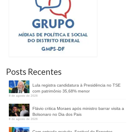
Posts Recentes
Lula registra candidatura à Presidência no TSE
com patrimônio 35,68% menor
8 de agosto de 2026
Flávio critica Moraes após ministro barrar visita a
Bolsonaro no Dia dos Pais
8 de agosto de 2026
Com entrada gratuita, Festival de Esportes