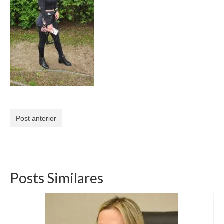
Currículo
Post anterior
Posts Similares