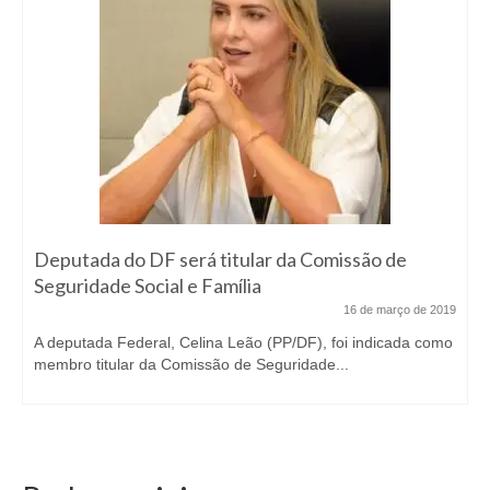
Deputada do DF será titular da Comissão de
Seguridade Social e Família
16 de março de 2019
A deputada Federal, Celina Leão (PP/DF), foi indicada como
membro titular da Comissão de Seguridade...