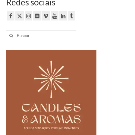
Redes sociais
Buscar
por: