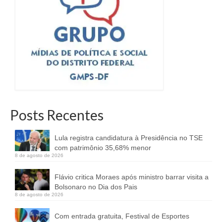
Posts Recentes
Lula registra candidatura à Presidência no TSE
com patrimônio 35,68% menor
8 de agosto de 2026
Flávio critica Moraes após ministro barrar visita a
Bolsonaro no Dia dos Pais
8 de agosto de 2026
Com entrada gratuita, Festival de Esportes