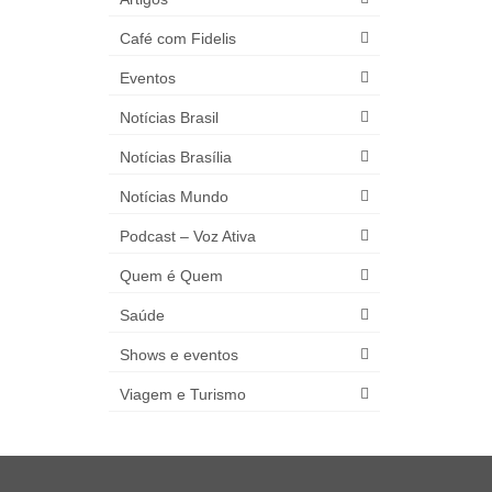
Café com Fidelis
Eventos
Notícias Brasil
Notícias Brasília
Notícias Mundo
Podcast – Voz Ativa
Quem é Quem
Saúde
Shows e eventos
Viagem e Turismo