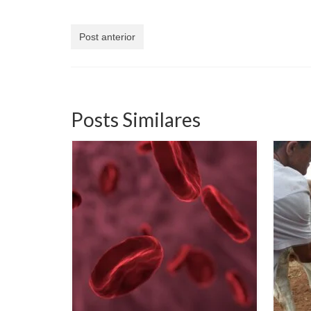
Post anterior
Posts Similares