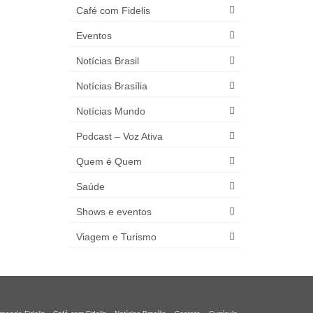
Café com Fidelis
Eventos
Notícias Brasil
Notícias Brasília
Notícias Mundo
Podcast – Voz Ativa
Quem é Quem
Saúde
Shows e eventos
Viagem e Turismo