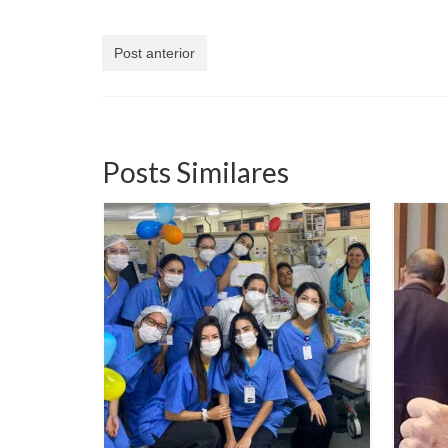
Post anterior
Posts Similares