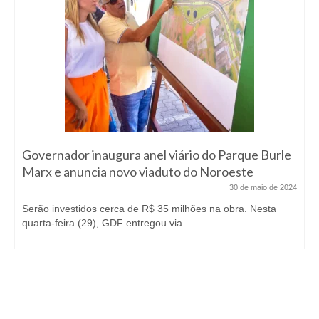
Governador inaugura anel viário do Parque Burle
Marx e anuncia novo viaduto do Noroeste
30 de maio de 2024
Serão investidos cerca de R$ 35 milhões na obra. Nesta
quarta-feira (29), GDF entregou via...