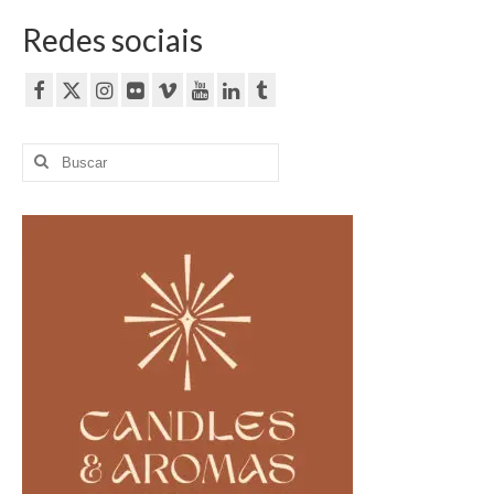
Redes sociais
Buscar
por: