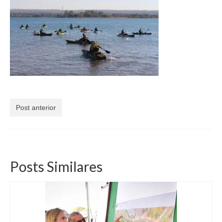
Currículo
Post anterior
Posts Similares