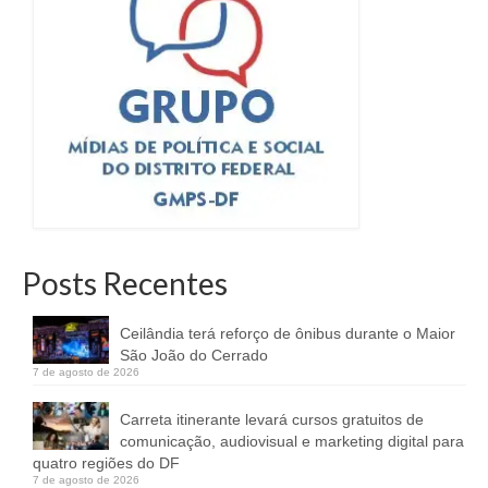
Posts Recentes
Ceilândia terá reforço de ônibus durante o Maior
São João do Cerrado
7 de agosto de 2026
Carreta itinerante levará cursos gratuitos de
comunicação, audiovisual e marketing digital para
quatro regiões do DF
7 de agosto de 2026