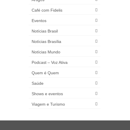
Café com Fidelis
Eventos
Notícias Brasil
Notícias Brasília
Notícias Mundo
Podcast – Voz Ativa
Quem é Quem
Saúde
Shows e eventos
Viagem e Turismo