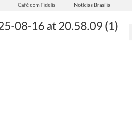
s
Café com Fidelis
Notícias Brasília
5-08-16 at 20.58.09 (1)