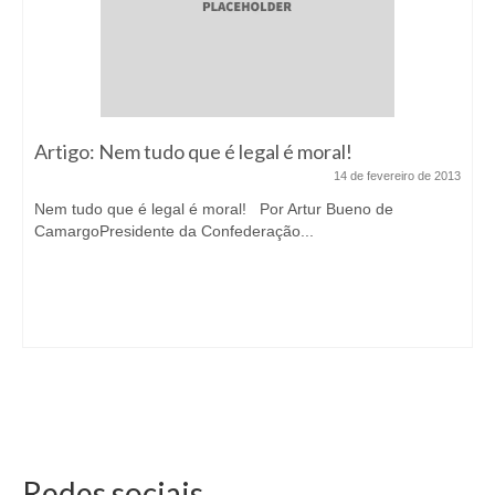
Artigo: Nem tudo que é legal é moral!
14 de fevereiro de 2013
Nem tudo que é legal é moral! Por Artur Bueno de
CamargoPresidente da Confederação...
Redes sociais