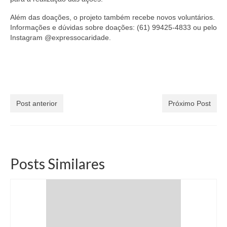
Além das doações, o projeto também recebe novos voluntários.
Informações e dúvidas sobre doações: (61) 99425-4833 ou pelo
Instagram @expressocaridade.
Post anterior
Próximo Post
Posts Similares