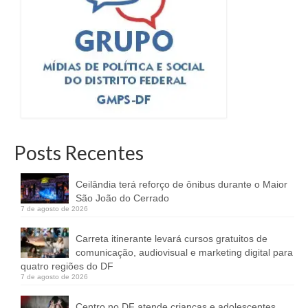
Posts Recentes
Ceilândia terá reforço de ônibus durante o Maior
São João do Cerrado
7 de agosto de 2026
Carreta itinerante levará cursos gratuitos de
comunicação, audiovisual e marketing digital para
quatro regiões do DF
7 de agosto de 2026
Centro no DF atende crianças e adolescentes