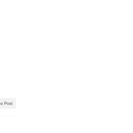
o Post