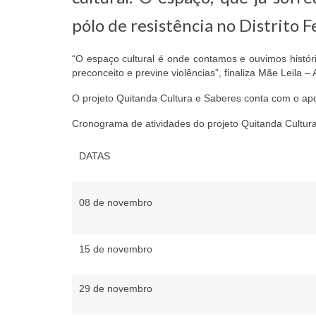
pólo de resistência no Distrito F
“O espaço cultural é onde contamos e ouvimos histó
preconceito e previne violências”, finaliza Mãe Leila –
O projeto Quitanda Cultura e Saberes conta com o apo
Cronograma de atividades do projeto Quitanda Cultur
DATAS
08 de novembro
15 de novembro
29 de novembro