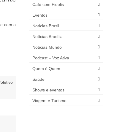
Café com Fidelis
Eventos
pe com o
Notícias Brasil
Notícias Brasília
Notícias Mundo
Podcast – Voz Ativa
Quem é Quem
Saúde
oletivo
Shows e eventos
Viagem e Turismo