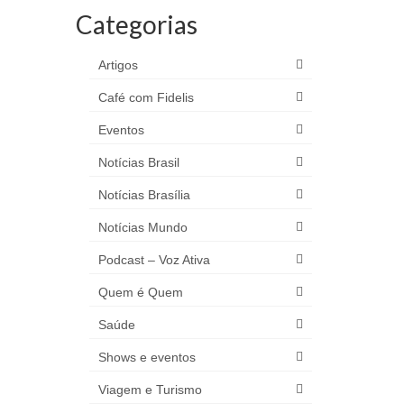
Categorias
Artigos
Café com Fidelis
Eventos
Notícias Brasil
Notícias Brasília
Notícias Mundo
Podcast – Voz Ativa
Quem é Quem
Saúde
Shows e eventos
Viagem e Turismo