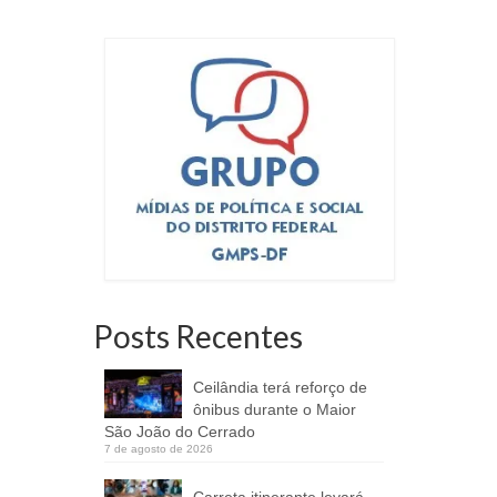
Posts Recentes
Ceilândia terá reforço de
ônibus durante o Maior
São João do Cerrado
7 de agosto de 2026
Carreta itinerante levará