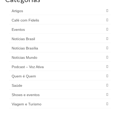
Artigos
Café com Fidelis
Eventos
Notícias Brasil
Notícias Brasília
Notícias Mundo
Podcast – Voz Ativa
Quem é Quem
Saúde
Shows e eventos
Viagem e Turismo