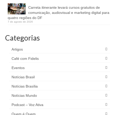
Carreta itinerante levará cursos gratuitos de
comunicação, audiovisual e marketing digital para
quatro regiões do DF
7 de agosto de 2026
Categorias
Artigos
Café com Fidelis
Eventos
Notícias Brasil
Notícias Brasília
Notícias Mundo
Podcast – Voz Ativa
Quem é Quem