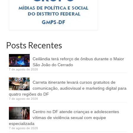
Posts Recentes
Ceilândia terá reforço de ônibus durante o Maior
São João do Cerrado
7 de agosto de 2026
Carreta itinerante levará cursos gratuitos de
comunicação, audiovisual e marketing digital para
quatro regiões do DF
7 de agosto de 2026
Centro no DF atende crianças e adolescentes
vítimas de violência sexual com equipe
especializada
7 de agosto de 2026