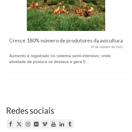
Cresce 180% número de produtores da avicultura
10 de outubro de 2021
Aumento é registrado no sistema semi-intensivo, onde
atividade de postura se destaca e gera 5...
Redes sociais