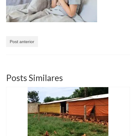
Currículo
Post anterior
Posts Similares