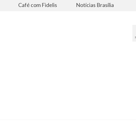
s
Café com Fidelis
Notícias Brasília