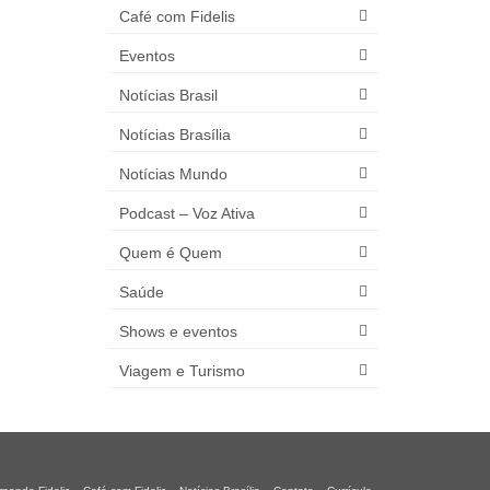
Café com Fidelis
Eventos
Notícias Brasil
Notícias Brasília
Notícias Mundo
Podcast – Voz Ativa
Quem é Quem
Saúde
Shows e eventos
Viagem e Turismo