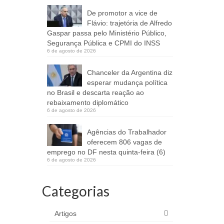
De promotor a vice de
Flávio: trajetória de Alfredo
Gaspar passa pelo Ministério Público,
Segurança Pública e CPMI do INSS
6 de agosto de 2026
Chanceler da Argentina diz
esperar mudança política
no Brasil e descarta reação ao
rebaixamento diplomático
6 de agosto de 2026
Agências do Trabalhador
oferecem 806 vagas de
emprego no DF nesta quinta-feira (6)
6 de agosto de 2026
Categorias
Artigos