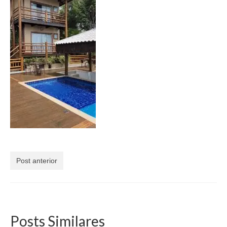
Currículo
Post anterior
Posts Similares