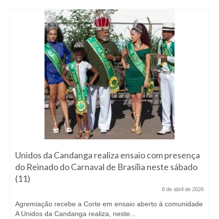
Unidos da Candanga realiza ensaio com presença
do Reinado do Carnaval de Brasília neste sábado
(11)
8 de abril de 2026
Agremiação recebe a Corte em ensaio aberto à comunidade
A Unidos da Candanga realiza, neste...