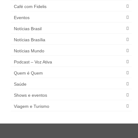
Café com Fidelis
Eventos
Notícias Brasil
Notícias Brasília
Notícias Mundo
Podcast – Voz Ativa
Quem é Quem
Saúde
Shows e eventos
Viagem e Turismo