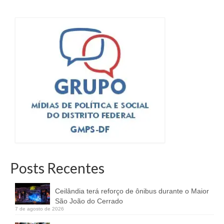
Posts Recentes
Ceilândia terá reforço de ônibus durante o Maior
São João do Cerrado
7 de agosto de 2026