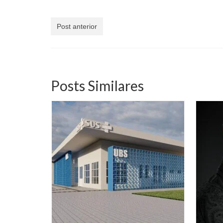
Post anterior
Posts Similares