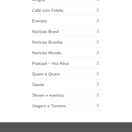
Café com Fidelis
Eventos
Notícias Brasil
Notícias Brasília
Notícias Mundo
Podcast – Voz Ativa
Quem é Quem
Saúde
Shows e eventos
Viagem e Turismo