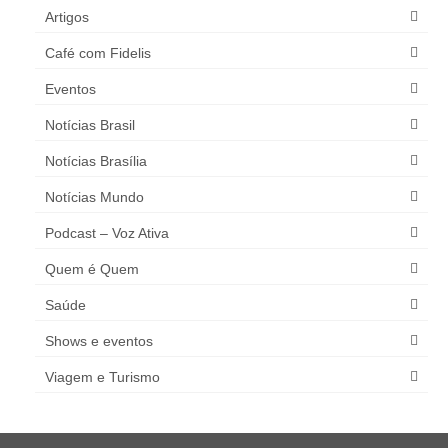
Artigos
Café com Fidelis
Eventos
Notícias Brasil
Notícias Brasília
Notícias Mundo
Podcast – Voz Ativa
Quem é Quem
Saúde
Shows e eventos
Viagem e Turismo