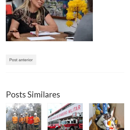
Currículo
Post anterior
Posts Similares