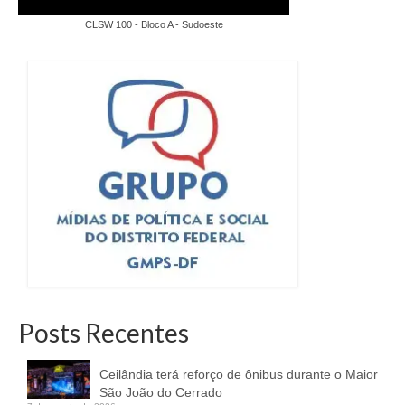
CLSW 100 - Bloco A - Sudoeste
Posts Recentes
Ceilândia terá reforço de ônibus durante o Maior
São João do Cerrado