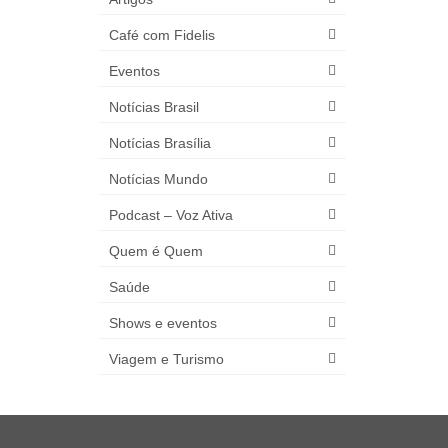
Café com Fidelis
Eventos
Notícias Brasil
Notícias Brasília
Notícias Mundo
Podcast – Voz Ativa
Quem é Quem
Saúde
Shows e eventos
Viagem e Turismo