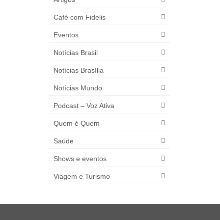
Café com Fidelis
Eventos
Notícias Brasil
Notícias Brasília
Notícias Mundo
Podcast – Voz Ativa
Quem é Quem
Saúde
Shows e eventos
Viagem e Turismo