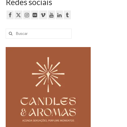
Redes sociais
Buscar
por: