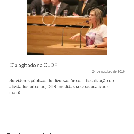
Dia agitado na CLDF
24 de outubro de 2018
Servidores públicos de diversas áreas – fiscalização de
atividades urbanas, DER, medidas socioeducativas e
metrô,...