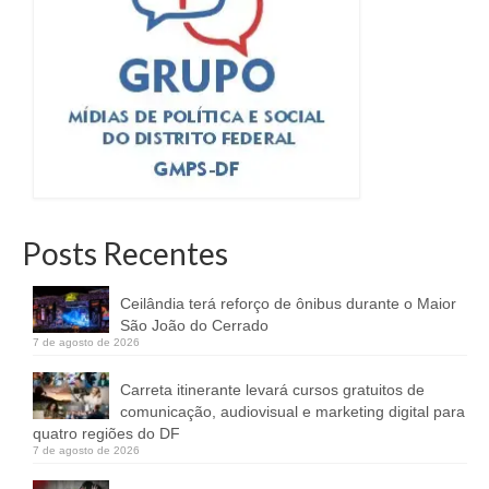
Posts Recentes
Ceilândia terá reforço de ônibus durante o Maior
São João do Cerrado
7 de agosto de 2026
Carreta itinerante levará cursos gratuitos de
comunicação, audiovisual e marketing digital para
quatro regiões do DF
7 de agosto de 2026