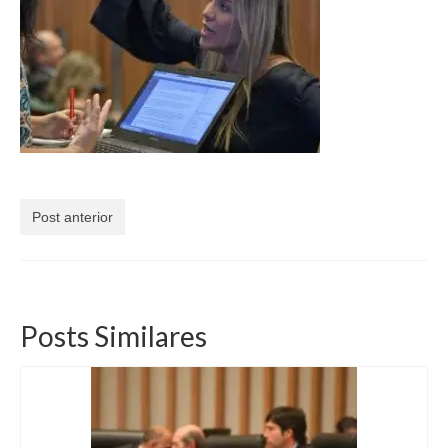
Currículo
Post anterior
Posts Similares