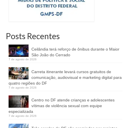
Posts Recentes
Ceilândia terá reforço de ônibus durante o Maior
São João do Cerrado
7 de agosto de 2026
Carreta itinerante levará cursos gratuitos de
comunicação, audiovisual e marketing digital para
quatro regiões do DF
7 de agosto de 2026
Centro no DF atende crianças e adolescentes
vítimas de violência sexual com equipe
especializada
7 de agosto de 2026