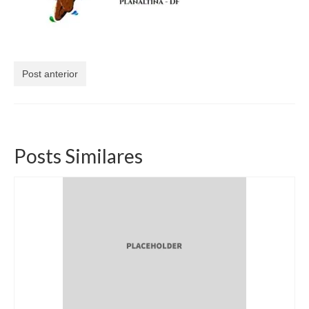
Currículo
Post anterior
Posts Similares