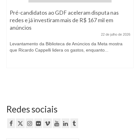
Pré-candidatos ao GDF aceleram disputa nas
redes e já investiram mais de R$ 167 mil em
anúncios
22 de julho de 2026
Levantamento da Biblioteca de Anúncios da Meta mostra
que Ricardo Cappelli lidera os gastos, enquanto...
Redes sociais