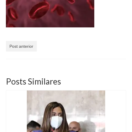
Currículo
Post anterior
Posts Similares