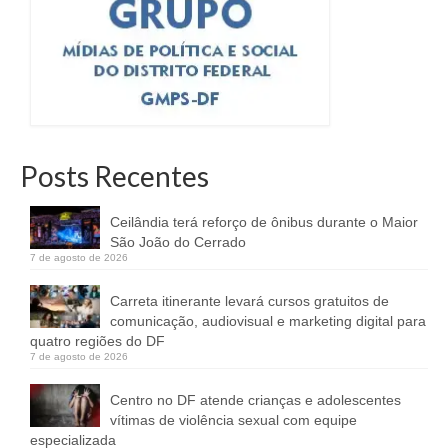
Posts Recentes
Ceilândia terá reforço de ônibus durante o Maior
São João do Cerrado
7 de agosto de 2026
Carreta itinerante levará cursos gratuitos de
comunicação, audiovisual e marketing digital para
quatro regiões do DF
7 de agosto de 2026
Centro no DF atende crianças e adolescentes
vítimas de violência sexual com equipe
especializada