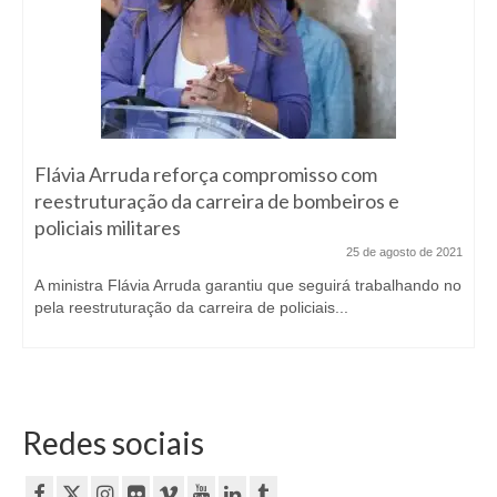
Flávia Arruda reforça compromisso com
reestruturação da carreira de bombeiros e
policiais militares
25 de agosto de 2021
A ministra Flávia Arruda garantiu que seguirá trabalhando no
pela reestruturação da carreira de policiais...
Redes sociais