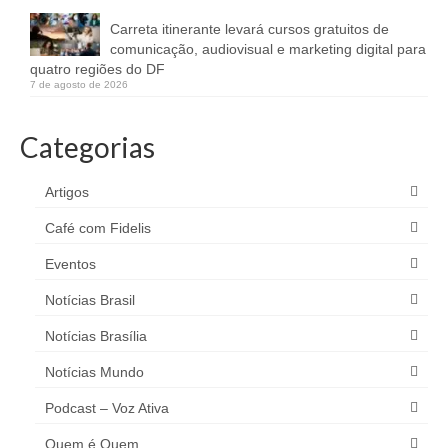
Carreta itinerante levará cursos gratuitos de
comunicação, audiovisual e marketing digital para
quatro regiões do DF
7 de agosto de 2026
Categorias
Artigos
Café com Fidelis
Eventos
Notícias Brasil
Notícias Brasília
Notícias Mundo
Podcast – Voz Ativa
Quem é Quem