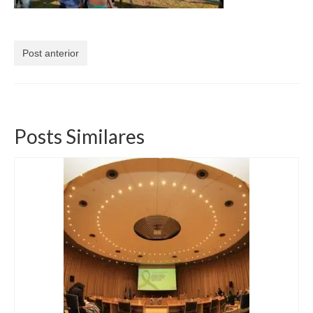
Currículo
Post anterior
Posts Similares