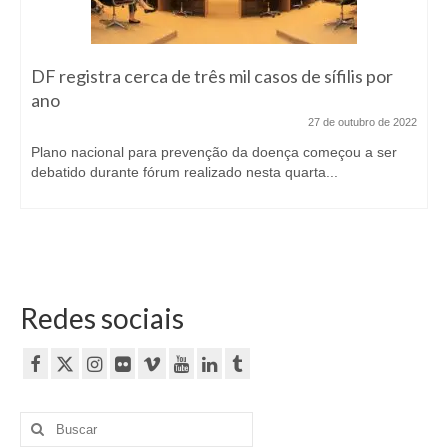
DF registra cerca de três mil casos de sífilis por
ano
27 de outubro de 2022
Plano nacional para prevenção da doença começou a ser
debatido durante fórum realizado nesta quarta...
Redes sociais
Buscar
por: