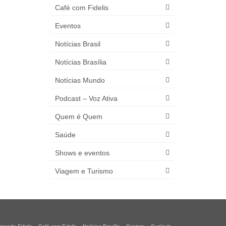
Café com Fidelis
Eventos
Notícias Brasil
Notícias Brasília
Notícias Mundo
Podcast – Voz Ativa
Quem é Quem
Saúde
Shows e eventos
Viagem e Turismo