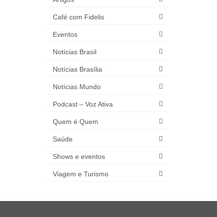
Café com Fidelis
Eventos
Notícias Brasil
Notícias Brasília
Notícias Mundo
Podcast – Voz Ativa
Quem é Quem
Saúde
Shows e eventos
Viagem e Turismo