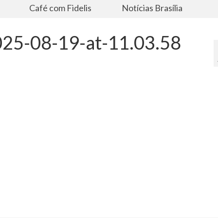
s
Café com Fidelis
Notícias Brasília
25-08-19-at-11.03.58