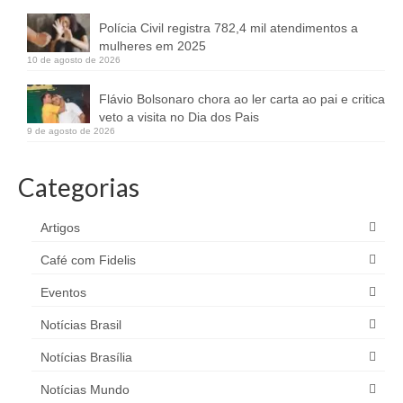
Polícia Civil registra 782,4 mil atendimentos a
mulheres em 2025
10 de agosto de 2026
Flávio Bolsonaro chora ao ler carta ao pai e critica
veto a visita no Dia dos Pais
9 de agosto de 2026
Categorias
Artigos
Café com Fidelis
Eventos
Notícias Brasil
Notícias Brasília
Notícias Mundo