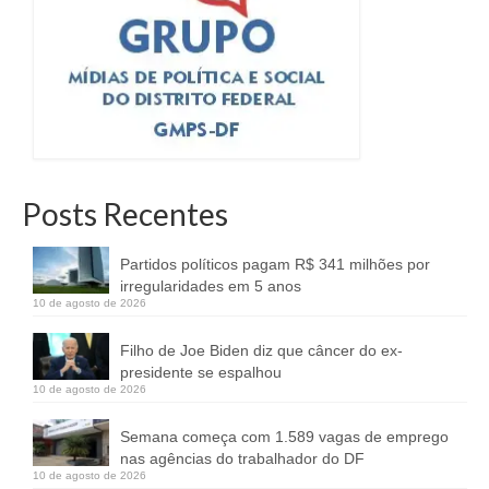
Posts Recentes
Partidos políticos pagam R$ 341 milhões por
irregularidades em 5 anos
10 de agosto de 2026
Filho de Joe Biden diz que câncer do ex-
presidente se espalhou
10 de agosto de 2026
Semana começa com 1.589 vagas de emprego
nas agências do trabalhador do DF
10 de agosto de 2026