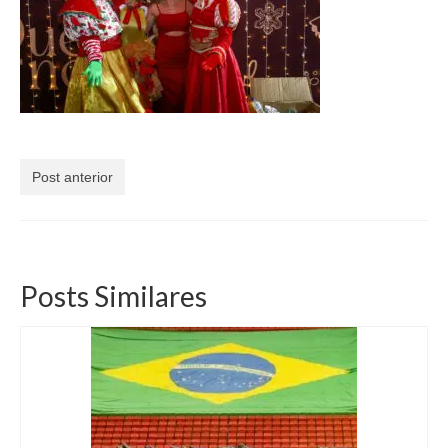
Currículo
Post anterior
Posts Similares