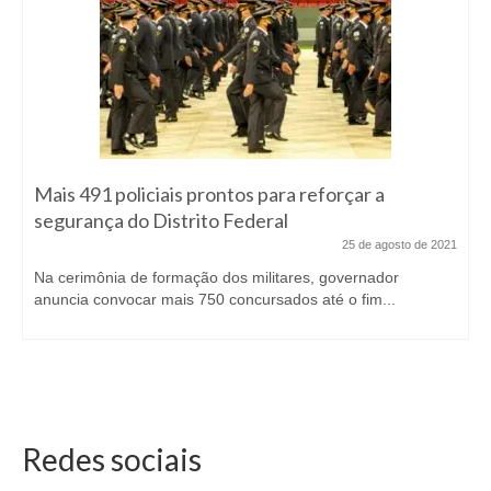
Mais 491 policiais prontos para reforçar a
segurança do Distrito Federal
25 de agosto de 2021
Na cerimônia de formação dos militares, governador
anuncia convocar mais 750 concursados até o fim...
Redes sociais