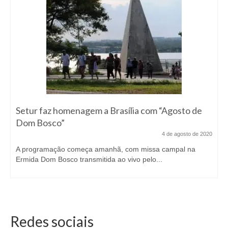
Setur faz homenagem a Brasília com “Agosto de
Dom Bosco”
4 de agosto de 2020
A programação começa amanhã, com missa campal na
Ermida Dom Bosco transmitida ao vivo pelo...
Redes sociais