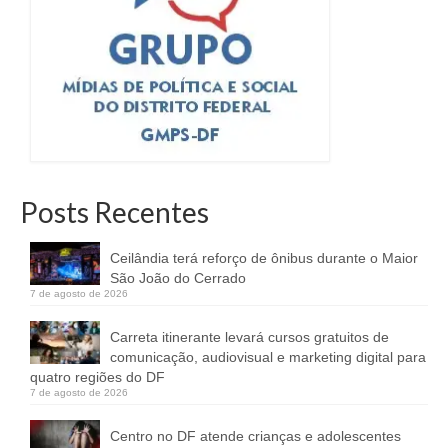
Posts Recentes
Ceilândia terá reforço de ônibus durante o Maior
São João do Cerrado
7 de agosto de 2026
Carreta itinerante levará cursos gratuitos de
comunicação, audiovisual e marketing digital para
quatro regiões do DF
7 de agosto de 2026
Centro no DF atende crianças e adolescentes