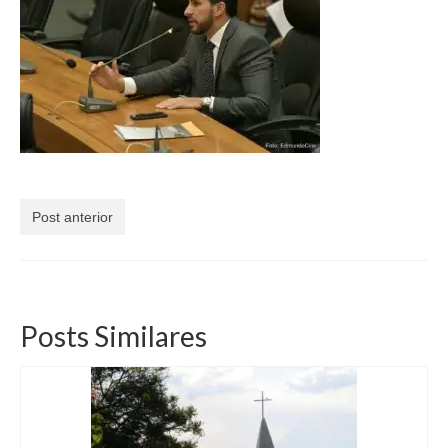
Currículo
Post anterior
Posts Similares