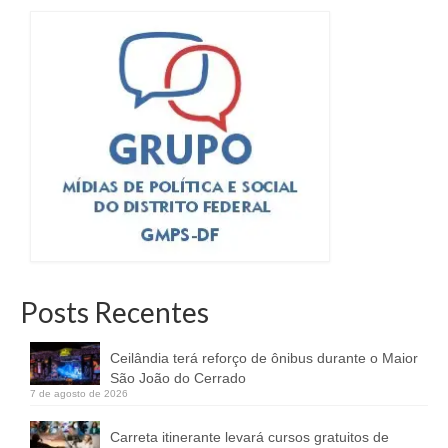
Posts Recentes
Ceilândia terá reforço de ônibus durante o Maior
São João do Cerrado
7 de agosto de 2026
Carreta itinerante levará cursos gratuitos de