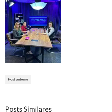
Currículo
Post anterior
Posts Similares