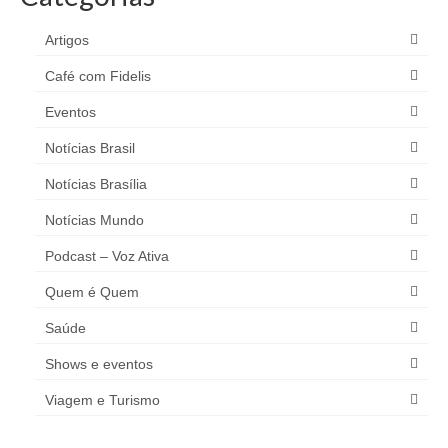
Artigos
Café com Fidelis
Eventos
Notícias Brasil
Notícias Brasília
Notícias Mundo
Podcast – Voz Ativa
Quem é Quem
Saúde
Shows e eventos
Viagem e Turismo