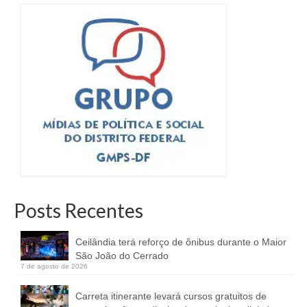
Posts Recentes
Ceilândia terá reforço de ônibus durante o Maior
São João do Cerrado
7 de agosto de 2026
Carreta itinerante levará cursos gratuitos de