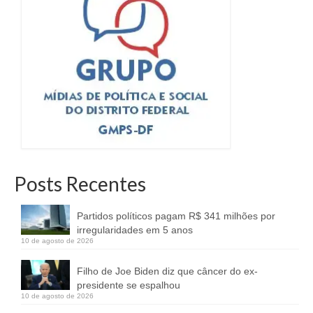
Posts Recentes
Partidos políticos pagam R$ 341 milhões por
irregularidades em 5 anos
10 de agosto de 2026
Filho de Joe Biden diz que câncer do ex-
presidente se espalhou
10 de agosto de 2026